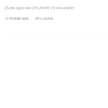
Etude agricole CH LANNE V3 avis prefet
14 FÉVRIER 2025
EPA LANNE