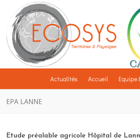
Actualités
Accueil
Equipe 
EPA LANNE
Etude préalable agricole Hôpital de Lan