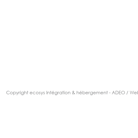
Copyright ecosys
Intégration & hébergement - ADEO / We