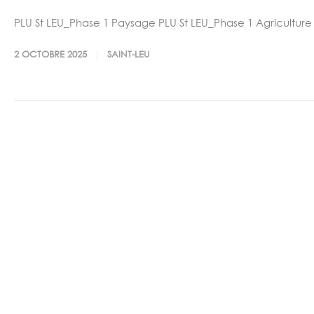
PLU St LEU_Phase 1 Paysage PLU St LEU_Phase 1 Agriculture
2 OCTOBRE 2025
SAINT-LEU