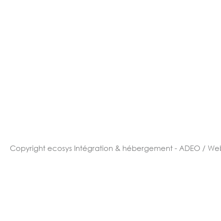
Copyright ecosys
Intégration & hébergement - ADEO / We