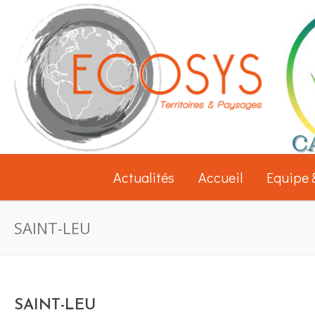
Actualités
Accueil
Equipe 
SAINT-LEU
SAINT-LEU