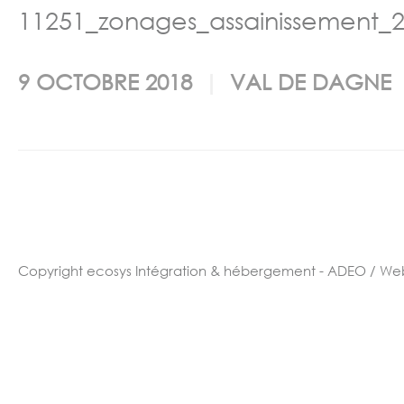
11251_zonages_assainissement_
9 OCTOBRE 2018
VAL DE DAGNE
Copyright ecosys
Intégration & hébergement - ADEO / We