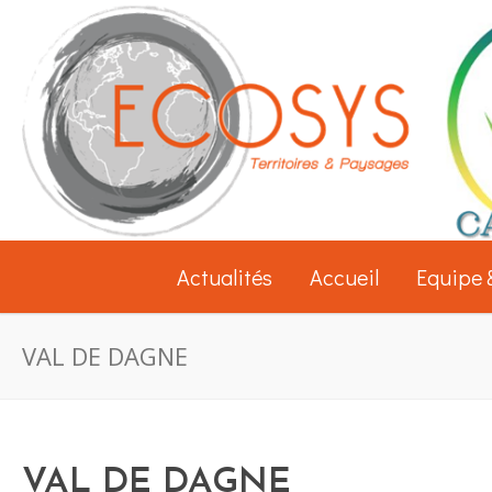
Actualités
Accueil
Equipe 
VAL DE DAGNE
VAL DE DAGNE