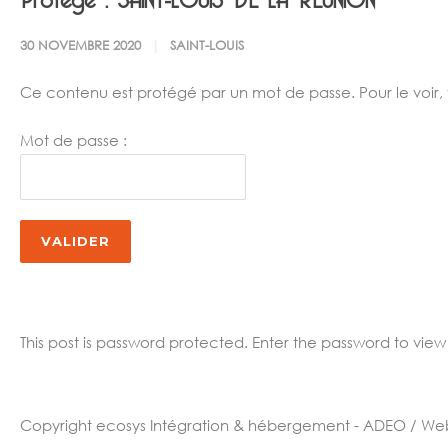
30 NOVEMBRE 2020
SAINT-LOUIS
Ce contenu est protégé par un mot de passe. Pour le voir, ve
Mot de passe :
This post is password protected. Enter the password to vi
Copyright ecosys
Intégration & hébergement - ADEO / We