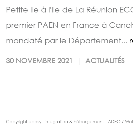
Petite Ile à l'Ile de La Réunion EC
premier PAEN en France à Canohès
mandaté par le Département...
30 NOVEMBRE 2021
ACTUALITÉS
Copyright ecosys
Intégration & hébergement - ADEO / We